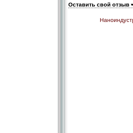
Оставить свой отзыв
Наноиндустр