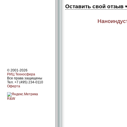
Оставить свой отзыв
Наноиндуст
© 2001-2026
РИЦ Техносфера
Все права защищены
Тел. +7 (495) 234-0110
Оферта
R&W