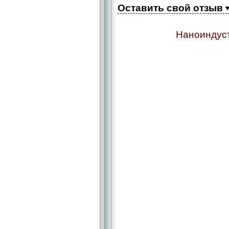
Оставить свой отзыв
Наноиндуст