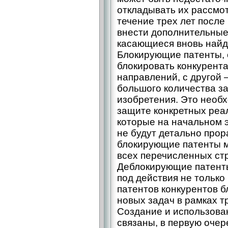
откладывать их рассмот
течение трех лет после
внести дополнительные
касающиеся вновь найд
Блокирующие патенты, 
блокировать конкурент
направлений, с другой
большого количества з
изобретения. Это необ
защите конкретных реа
которые на начальном 
не будут детально прор
блокирующие патенты м
всех перечисленных стр
Деблокирующие патенты
под действия не только
патентов конкурентов 
новых задач в рамках 
Создание и использова
связаны, в первую очер