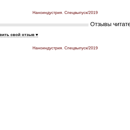
Наноиндустрия. Спецвыпуск/2019
Отзывы читат
вить свой отзыв
Наноиндустрия. Спецвыпуск/2019