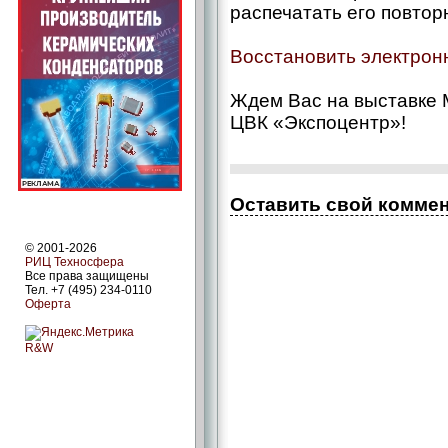
распечатать его повтор
Восстановить электрон
Ждем Вас на выставке M
ЦВК «Экспоцентр»!
Оставить свой комме
© 2001-2026
РИЦ Техносфера
Все права защищены
Тел. +7 (495) 234-0110
Оферта
R&W