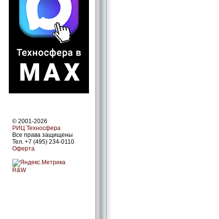
© 2001-2026
РИЦ Техносфера
Все права защищены
Тел. +7 (495) 234-0110
Оферта
R&W