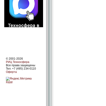
© 2001-2026
РИЦ Техносфера
Все права защищены
Тел. +7 (495) 234-0110
Оферта
R&W