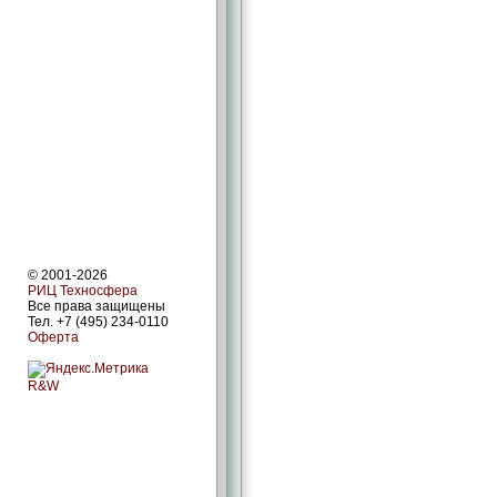
© 2001-2026
РИЦ Техносфера
Все права защищены
Тел. +7 (495) 234-0110
Оферта
R&W