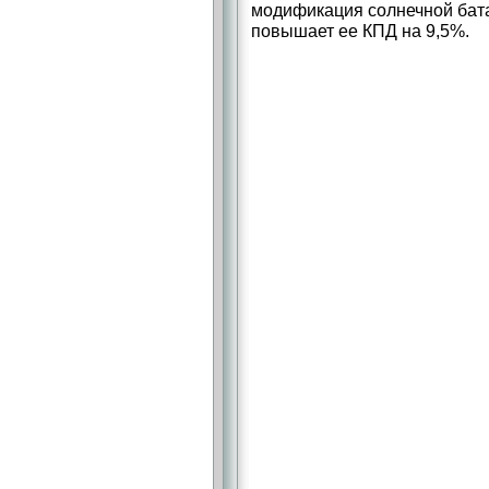
модификация солнечной бат
повышает ее КПД на 9,5%.