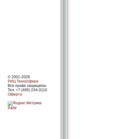
© 2001-2026
РИЦ Техносфера
Все права защищены
Тел. +7 (495) 234-0110
Оферта
R&W