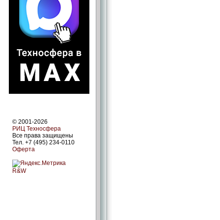
© 2001-2026
РИЦ Техносфера
Все права защищены
Тел. +7 (495) 234-0110
Оферта
R&W