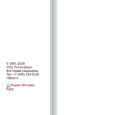
© 2001-2026
РИЦ Техносфера
Все права защищены
Тел. +7 (495) 234-0110
Оферта
R&W