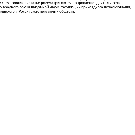
их технологий. В статье рассматриваются направления деятельности
народного союза вакуумной науки, техники, их прикладного использования,
канского и Российского вакуумных обществ.