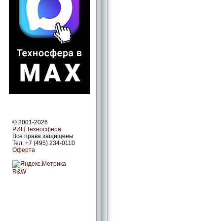
© 2001-2026
РИЦ Техносфера
Все права защищены
Тел. +7 (495) 234-0110
Оферта
R&W