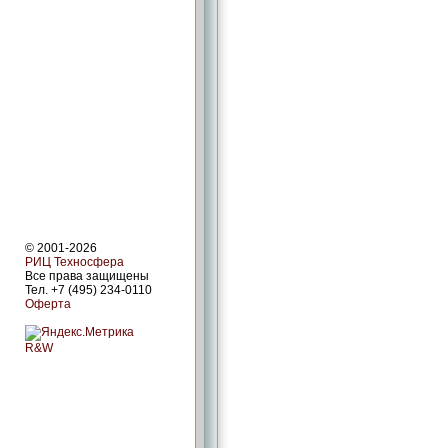
© 2001-2026
РИЦ Техносфера
Все права защищены
Тел. +7 (495) 234-0110
Оферта
R&W