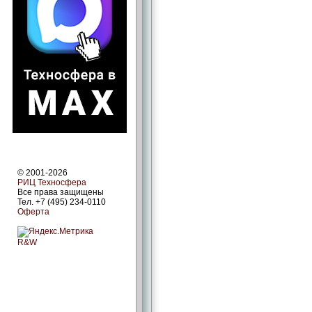
© 2001-2026
РИЦ Техносфера
Все права защищены
Тел. +7 (495) 234-0110
Оферта
R&W