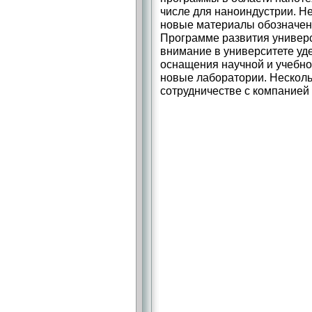
числе для наноиндустрии. Н
новые материалы обозначены
Программе развития универс
внимание в университете уд
оснащения научной и учебно
новые лаборатории. Несколь
сотрудничестве с компанией 