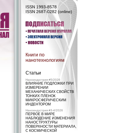
ISSN 1993-8578
ISSN 2687-0282 (online)
Книги по
нанотехнологиям
Статьи
Наноиндустрия #5/2026
ВЛИЯНИЕ ПОДЛОЖКИ ПРИ
ИЗМЕРЕНИИ
МЕХАНИЧЕСКИХ СВОЙСТВ
ТОНКИХ ПЛЕНОК
МИКРОСФЕРИЧЕСКИМ
ИНДЕНТОРОМ
Наноиндустрия #3-4/2026
ПЕРВОЕ В МИРЕ
НАБЛЮДЕНИЕ ИЗМЕНЕНИЯ
НАНОСТРУКТУРЫ
ПОВЕРХНОСТИ МАТЕРИАЛА,
С КОСМИЧЕСКОЙ