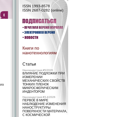
ISSN 1993-8578
ISSN 2687-0282 (online)
Книги по
нанотехнологиям
Статьи
Наноиндустрия #5/2026
ВЛИЯНИЕ ПОДЛОЖКИ ПРИ
ИЗМЕРЕНИИ
МЕХАНИЧЕСКИХ СВОЙСТВ
ТОНКИХ ПЛЕНОК
ого
МИКРОСФЕРИЧЕСКИМ
ИНДЕНТОРОМ
Наноиндустрия #3-4/2026
ПЕРВОЕ В МИРЕ
НАБЛЮДЕНИЕ ИЗМЕНЕНИЯ
НАНОСТРУКТУРЫ
ПОВЕРХНОСТИ МАТЕРИАЛА,
С КОСМИЧЕСКОЙ