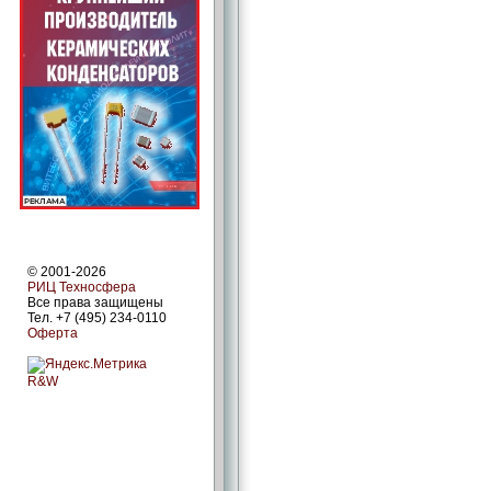
© 2001-2026
РИЦ Техносфера
Все права защищены
Тел. +7 (495) 234-0110
Оферта
R&W