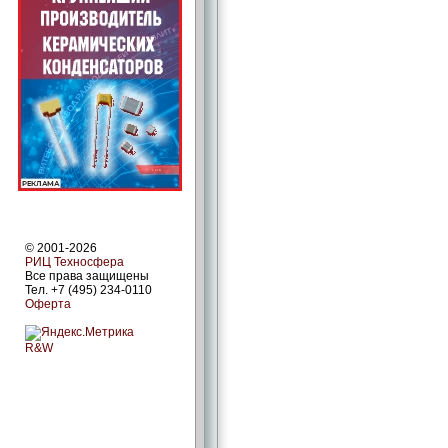
© 2001-2026
РИЦ Техносфера
Все права защищены
Тел. +7 (495) 234-0110
Оферта
R&W