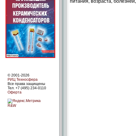
питания, возраста, болезней,
© 2001-2026
РИЦ Техносфера
Все права защищены
Тел. +7 (495) 234-0110
Оферта
R&W