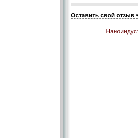
Оставить свой отзыв
Наноиндуст