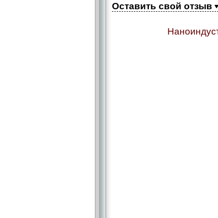
Оставить свой отзыв
Наноиндуст