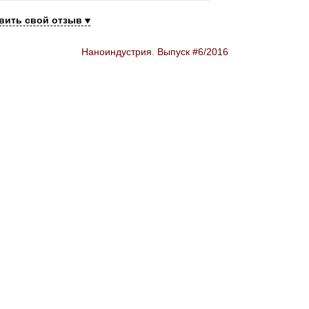
вить свой отзыв
Наноиндустрия. Выпуск #6/2016