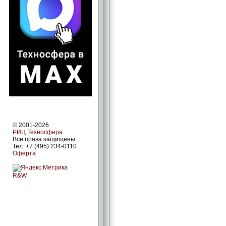
© 2001-2026
РИЦ Техносфера
Все права защищены
Тел. +7 (495) 234-0110
Оферта
R&W