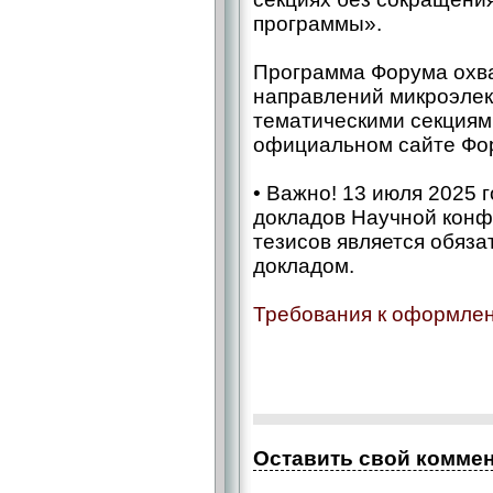
программы».
Программа Форума охва
направлений микроэлек
тематическими секциям
официальном сайте Фо
• Важно! 13 июля 2025 
докладов Научной кон
тезисов является обяза
докладом.
Требования к оформле
Оставить свой комме