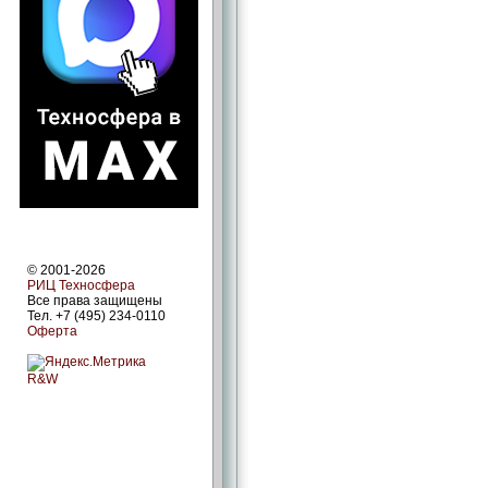
© 2001-2026
РИЦ Техносфера
Все права защищены
Тел. +7 (495) 234-0110
Оферта
R&W