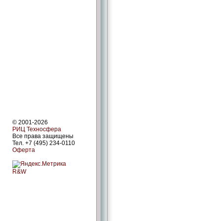
© 2001-2026
РИЦ Техносфера
Все права защищены
Тел. +7 (495) 234-0110
Оферта
R&W