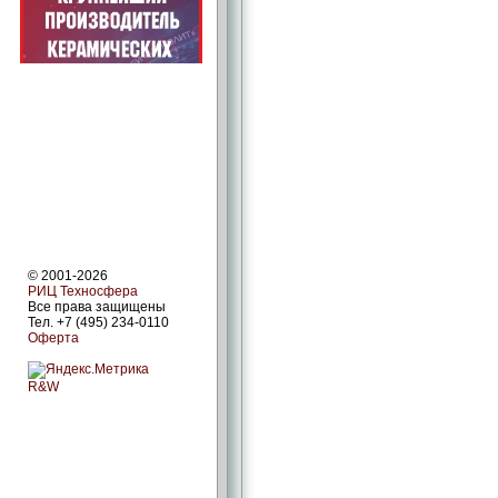
© 2001-2026
РИЦ Техносфера
Все права защищены
Тел. +7 (495) 234-0110
Оферта
R&W